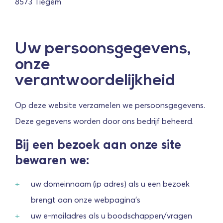
8573 Tiegem
Uw persoonsgegevens,
onze
verantwoordelijkheid
Op deze website verzamelen we persoonsgegevens.
Deze gegevens worden door ons bedrijf beheerd.
Bij een bezoek aan onze site
bewaren we:
uw domeinnaam (ip adres) als u een bezoek
brengt aan onze webpagina's
uw e-mailadres als u boodschappen/vragen