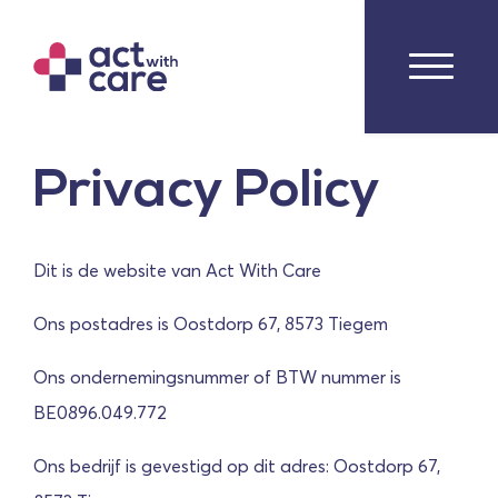
Privacy Policy
Dit is de website van Act With Care
Ons postadres is Oostdorp 67, 8573 Tiegem
Ons ondernemingsnummer of BTW nummer is
BE0896.049.772
Ons bedrijf is gevestigd op dit adres: Oostdorp 67,