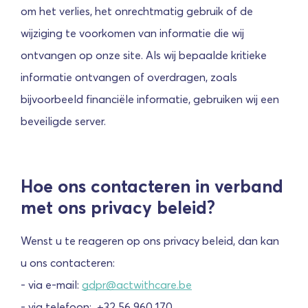
om het verlies, het onrechtmatig gebruik of de
wijziging te voorkomen van informatie die wij
ontvangen op onze site. Als wij bepaalde kritieke
informatie ontvangen of overdragen, zoals
bijvoorbeeld financiële informatie, gebruiken wij een
beveiligde server.
Hoe ons contacteren in verband
met ons privacy beleid?
Wenst u te reageren op ons privacy beleid, dan kan
u ons contacteren:
- via e-mail:
gdpr@actwithcare.be
- via telefoon: +32 56 960 170