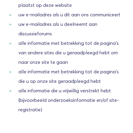
plaatst op deze website
uw e-mailadres als u dit aan ons communiceert
uw e-mailadres als u deelneemt aan
discussieforums
alle informatie met betrekking tot de pagina's
van andere sites die u geraadpleegd hebt om
naar onze site te gaan
alle informatie met betrekking tot de pagina's
die u op onze site geraadpleegd hebt
alle informatie die u vrijwillig verstrekt hebt
(bijvoorbeeld onderzoeksinformatie en/of site-
registratie)