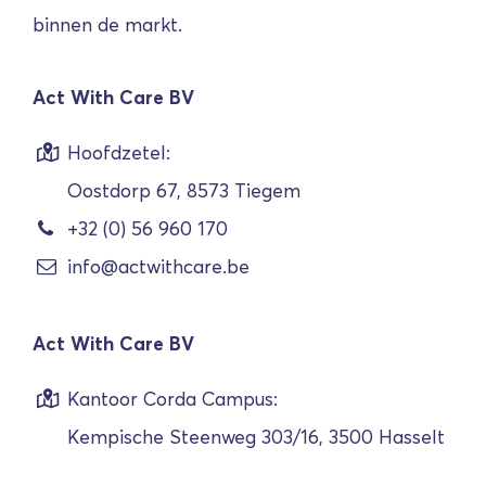
binnen de markt.
Act With Care BV
Hoofdzetel:
Oostdorp 67, 8573 Tiegem
+32 (0) 56 960 170
info@actwithcare.be
Act With Care BV
Kantoor Corda Campus:
Kempische Steenweg 303/16, 3500 Hasselt