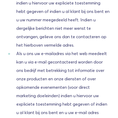
indien u hiervoor uw expliciete toestemming
hebt gegeven of indien u al klant bij ons bent en
u uw nummer meegedeeld heeft. Indien u
dergelijke berichten niet meer wenst te
ontvangen, gelieve ons dan te contacteren op
het hierboven vermelde adres.
Als u ons uw e-mailadres via het web meedeelt
kan u via e-mail gecontacteerd worden door
ons bedrijf met betrekking tot informatie over
onze producten en onze diensten of over
opkomende evenementen (voor direct
marketing doeleinden) indien u hiervoor uw
expliciete toestemming hebt gegeven of indien
u al klant bij ons bent en u uw e-mail adres