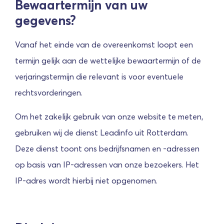
Bewaartermijn van uw
gegevens?
Vanaf het einde van de overeenkomst loopt een
termijn gelijk aan de wettelijke bewaartermijn of de
verjaringstermijn die relevant is voor eventuele
rechtsvorderingen.
Om het zakelijk gebruik van onze website te meten,
gebruiken wij de dienst Leadinfo uit Rotterdam.
Deze dienst toont ons bedrijfsnamen en -adressen
op basis van IP-adressen van onze bezoekers. Het
IP-adres wordt hierbij niet opgenomen.