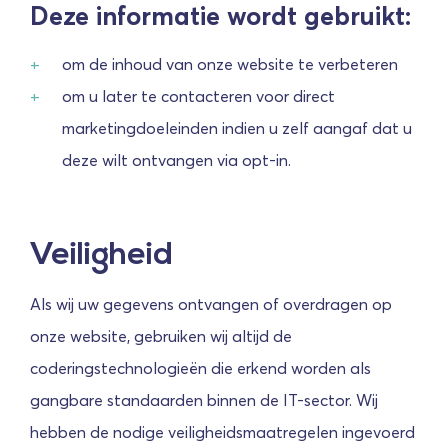
Deze informatie wordt gebruikt:
om de inhoud van onze website te verbeteren
om u later te contacteren voor direct
marketingdoeleinden indien u zelf aangaf dat u
deze wilt ontvangen via opt-in.
Veiligheid
Als wij uw gegevens ontvangen of overdragen op
onze website, gebruiken wij altijd de
coderingstechnologieën die erkend worden als
gangbare standaarden binnen de IT-sector. Wij
hebben de nodige veiligheidsmaatregelen ingevoerd