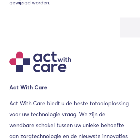
gewijzigd worden.
Act With Care
Act With Care biedt u de beste totaaloplossing
voor uw technologie vraag. We zijn de
wendbare schakel tussen uw unieke behoefte
aan zorgtechnologie en de nieuwste innovaties