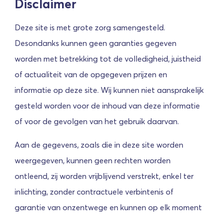
Disclaimer
Deze site is met grote zorg samengesteld.
Desondanks kunnen geen garanties gegeven
worden met betrekking tot de volledigheid, juistheid
of actualiteit van de opgegeven prijzen en
informatie op deze site. Wij kunnen niet aansprakelijk
gesteld worden voor de inhoud van deze informatie
of voor de gevolgen van het gebruik daarvan.
Aan de gegevens, zoals die in deze site worden
weergegeven, kunnen geen rechten worden
ontleend, zij worden vrijblijvend verstrekt, enkel ter
inlichting, zonder contractuele verbintenis of
garantie van onzentwege en kunnen op elk moment