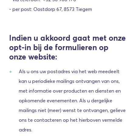
- per post: Oostdorp 67, 8573 Tiegem
Indien u akkoord gaat met onze
opt-in bij de formulieren op
onze website:
Als u ons uw postadres via het web meedeelt
kan u periodieke mailings ontvangen van ons,
met informatie over producten en diensten en
opkomende evenementen. Als u dergelijke
mailings niet (meer) wenst te ontvangen, gelieve
ons te contacteren op het hierboven vermelde
adres.