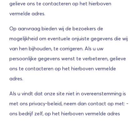
gelieve ons te contacteren op het hierboven
vermelde adres.
Op aanvraag bieden wij de bezoekers de
mogelijkheid om eventuele onjuiste gegevens die wij
van hen bijhouden, te corrigeren. Als u uw
persoonlijke gegevens wenst te verbeteren, gelieve
ons te contacteren op het hierboven vermelde
adres.
Als u vindt dat onze site niet in overeenstemming is
met ons privacy-beleid, neem dan contact op met: -
ons bedrijf zelf, op het hierboven vermelde adres