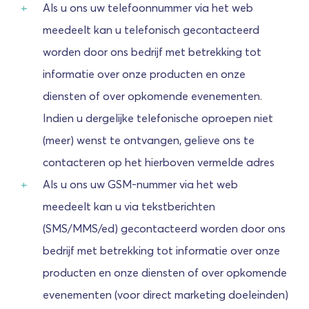
Als u ons uw telefoonnummer via het web
meedeelt kan u telefonisch gecontacteerd
worden door ons bedrijf met betrekking tot
informatie over onze producten en onze
diensten of over opkomende evenementen.
Indien u dergelijke telefonische oproepen niet
(meer) wenst te ontvangen, gelieve ons te
contacteren op het hierboven vermelde adres
Als u ons uw GSM-nummer via het web
meedeelt kan u via tekstberichten
(SMS/MMS/ed) gecontacteerd worden door ons
bedrijf met betrekking tot informatie over onze
producten en onze diensten of over opkomende
evenementen (voor direct marketing doeleinden)