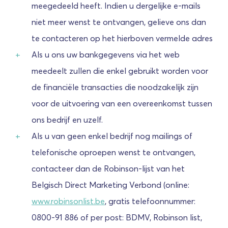
meegedeeld heeft. Indien u dergelijke e-mails
niet meer wenst te ontvangen, gelieve ons dan
te contacteren op het hierboven vermelde adres
Als u ons uw bankgegevens via het web
meedeelt zullen die enkel gebruikt worden voor
de financiële transacties die noodzakelijk zijn
voor de uitvoering van een overeenkomst tussen
ons bedrijf en uzelf.
Als u van geen enkel bedrijf nog mailings of
telefonische oproepen wenst te ontvangen,
contacteer dan de Robinson-lijst van het
Belgisch Direct Marketing Verbond (online:
www.robinsonlist.be
, gratis telefoonnummer:
0800-91 886 of per post: BDMV, Robinson list,