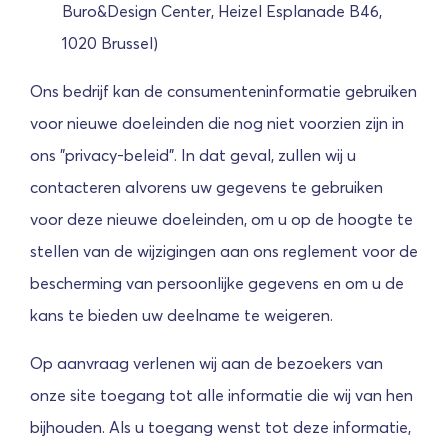
Buro&Design Center, Heizel Esplanade B46,
1020 Brussel)
Ons bedrijf kan de consumenteninformatie gebruiken
voor nieuwe doeleinden die nog niet voorzien zijn in
ons "privacy-beleid". In dat geval, zullen wij u
contacteren alvorens uw gegevens te gebruiken
voor deze nieuwe doeleinden, om u op de hoogte te
stellen van de wijzigingen aan ons reglement voor de
bescherming van persoonlijke gegevens en om u de
kans te bieden uw deelname te weigeren.
Op aanvraag verlenen wij aan de bezoekers van
onze site toegang tot alle informatie die wij van hen
bijhouden. Als u toegang wenst tot deze informatie,