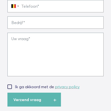
Telefoon
Bedrijf
Uw
vraag
Ik ga akkoord met de
privacy policy