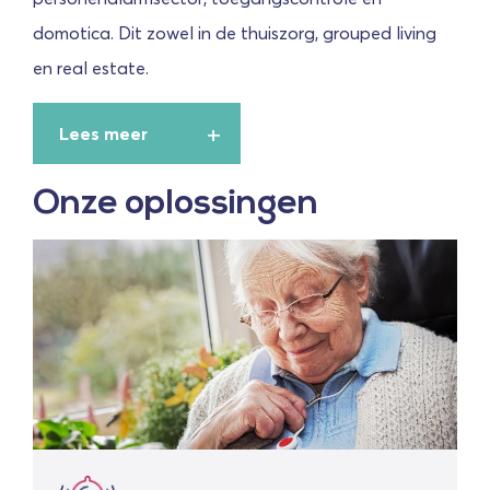
domotica. Dit zowel in de thuiszorg, grouped living
en real estate.
Lees meer
Onze oplossingen