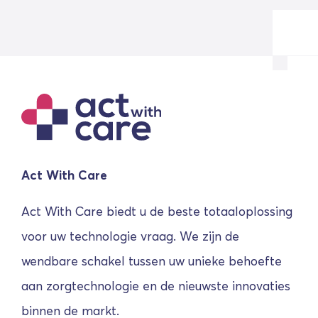
Act With Care
Act With Care biedt u de beste totaaloplossing
voor uw technologie vraag. We zijn de
wendbare schakel tussen uw unieke behoefte
aan zorgtechnologie en de nieuwste innovaties
binnen de markt.