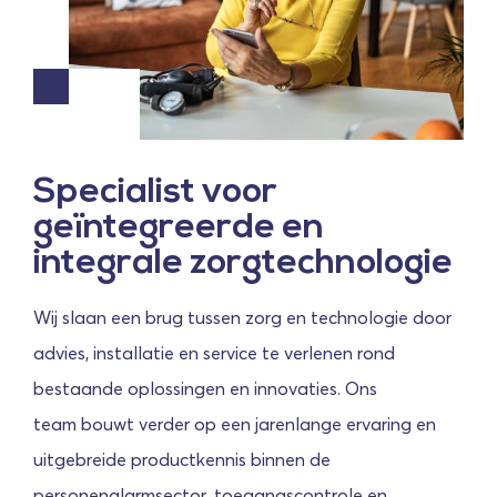
Specialist voor
geïntegreerde en
integrale zorgtechnologie
Wij slaan een brug tussen zorg en technologie door
advies, installatie en service te verlenen rond
bestaande oplossingen en innovaties. Ons
team bouwt verder op een jarenlange ervaring en
uitgebreide productkennis binnen de
personenalarmsector, toegangscontrole en