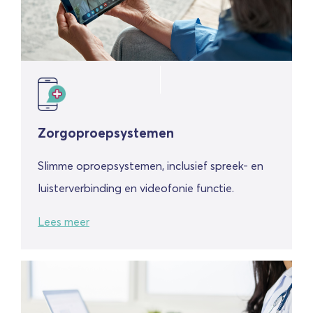
Zorgoproepsystemen
Slimme oproepsystemen, inclusief spreek- en
luisterverbinding en videofonie functie.
Lees meer