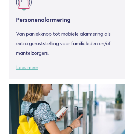
Personenalarmering
Van paniekknop tot mobiele alarmering als
extra geruststelling voor familieleden en/of
mantelzorgers.
Lees meer