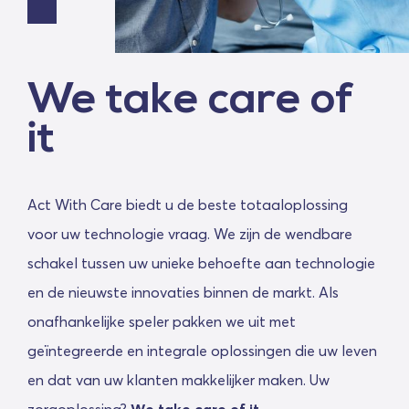
We take care of
it
Act With Care biedt u de beste totaaloplossing
voor uw technologie vraag. We zijn de wendbare
schakel tussen uw unieke behoefte aan technologie
en de nieuwste innovaties binnen de markt. Als
onafhankelijke speler pakken we uit met
geïntegreerde en integrale oplossingen die uw leven
en dat van uw klanten makkelijker maken. Uw