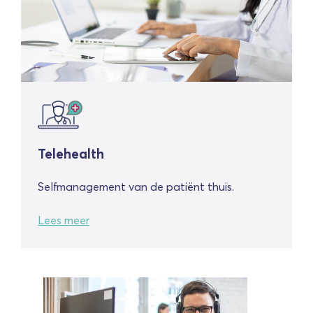
Telehealth
Selfmanagement van de patiënt thuis.
Lees meer