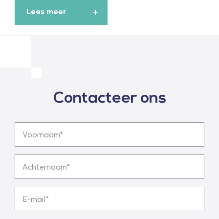
Lees meer
Contacteer ons
Voornaam
Achternaam
E-
mail