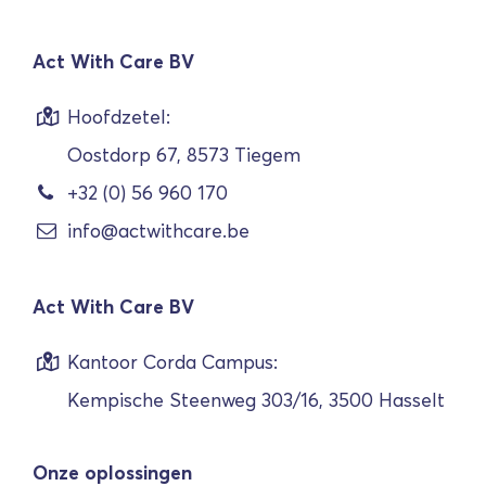
Act With Care BV
Hoofdzetel:
Oostdorp 67, 8573 Tiegem
+32 (0) 56 960 170
info@actwithcare.be
Act With Care BV
Kantoor Corda Campus:
Kempische Steenweg 303/16, 3500 Hasselt
Onze oplossingen