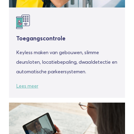
Toegangscontrole
Keyless maken van gebouwen, slimme
deursloten, locatiebepaling, dwaaldetectie en
automatische
parkeersystemen.
Lees meer