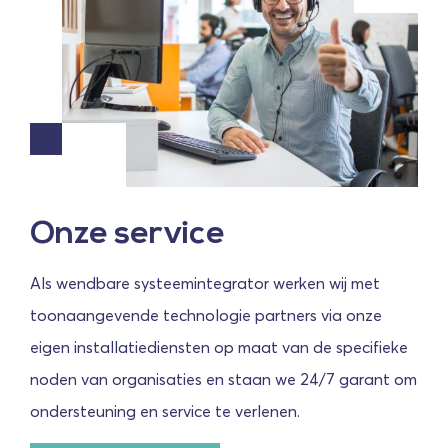
Onze service
Als wendbare systeemintegrator werken wij met
toonaangevende technologie partners via onze
eigen installatiediensten op maat van de specifieke
noden van organisaties en staan we 24/7 garant om
ondersteuning en service te verlenen.