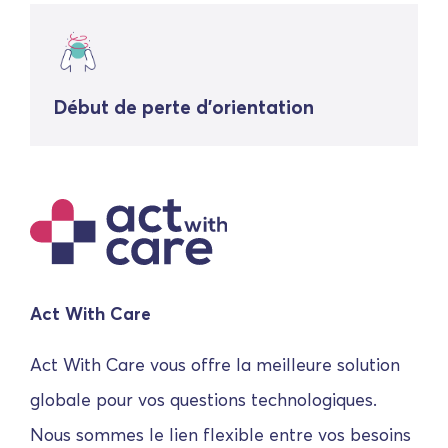
Début de perte d'orientation
Act With Care
Act With Care vous offre la meilleure solution
globale pour vos questions technologiques.
Nous sommes le lien flexible entre vos besoins