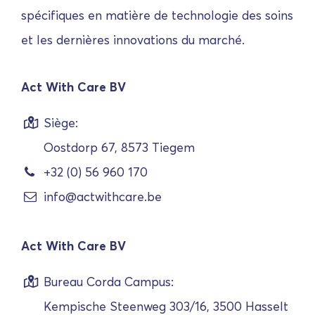
spécifiques en matière de technologie des soins
et les dernières innovations du marché.
Act With Care BV
Siège:
Oostdorp 67, 8573 Tiegem
+32 (0) 56 960 170
info@actwithcare.be
Act With Care BV
Bureau Corda Campus:
Kempische Steenweg 303/16, 3500 Hasselt