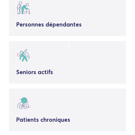
Personnes dépendantes
Seniors actifs
Patients chroniques