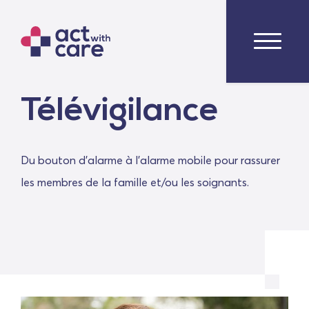
Télévigilance
Du bouton d'alarme à l'alarme mobile pour rassurer
les membres de la famille et/ou les soignants.