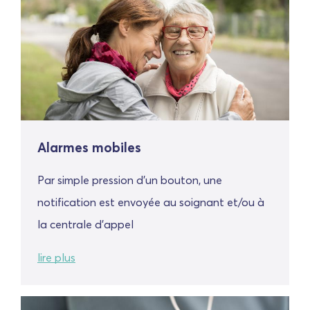
Alarmes mobiles
Par simple pression d'un bouton, une
notification est envoyée au soignant et/ou à
la centrale d'appel
lire plus