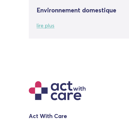
Environnement domestique
lire plus
Act With Care