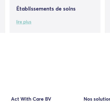
Établissements de soins
lire plus
Act With Care BV
Nos solutio