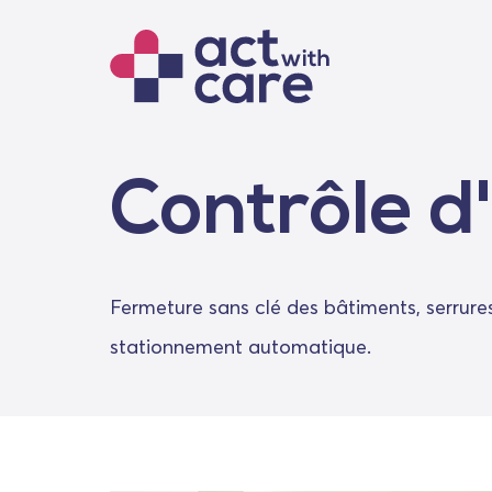
Contrôle d
Fermeture sans clé des bâtiments, serrures
stationnement automatique.