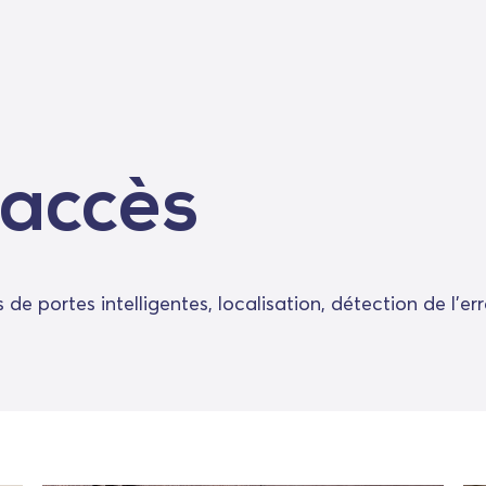
'accès
 de portes intelligentes, localisation, détection de l'e