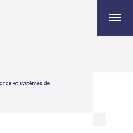
rrance et systèmes de