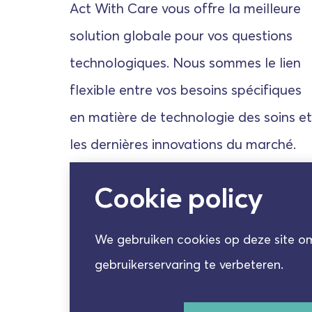
Act With Care vous offre la meilleure
solution globale pour vos questions
technologiques. Nous sommes le lien
flexible entre vos besoins spécifiques
en matière de technologie des soins et
les dernières innovations du marché.
Cookie policy
We gebruiken cookies op deze site 
gebruikerservaring te verbeteren.